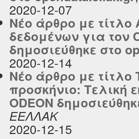
2020-12-07
Νέο άρθρο με τίτλο
δεδομένων για τον 
δημοσιεύθηκε στο ope
2020-12-14
Νέο άρθρο με τίτλο
προσκήνιο: Τελική 
ODEON δημοσιεύθηκε 
ΕΕΛΛΑΚ
2020-12-15