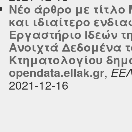
Νέο άρθρο με τίτλο
και ιδιαίτερο ενδι
Εργαστήριο Ιδεών τ
Ανοιχτά Δεδομένα τ
Κτηματολογίου δημο
,
opendata.ellak.gr
ΕΕ
2021-12-16