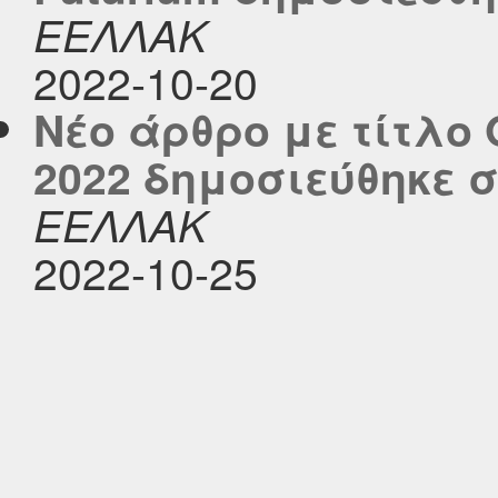
ΕΕΛΛΑΚ
2022-10-20
Νέο άρθρο με τίτλο Ο
2022 δημοσιεύθηκε στ
ΕΕΛΛΑΚ
2022-10-25