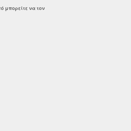
ό μπορείτε να τον