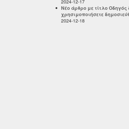
2024-12-17
Νέο άρθρο με τίτλο Οδηγός
χρησιμοποιήσετε δημοσιεύθηκ
2024-12-18