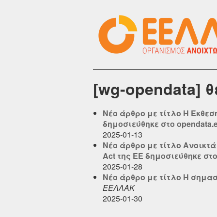
[wg-opendata] 
Νέο άρθρο με τίτλο Η Έκθε
δημοσιεύθηκε στο opendata.el
2025-01-13
Νέο άρθρο με τίτλο Ανοικτά 
Act της ΕΕ δημοσιεύθηκε στο 
2025-01-28
Νέο άρθρο με τίτλο Η σημασ
ΕΕΛΛΑΚ
2025-01-30