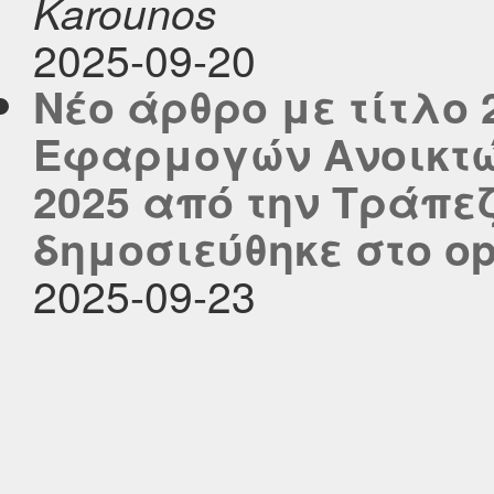
Karounos
2025-09-20
Νέο άρθρο με τίτλο
Εφαρμογών Ανοικτώ
2025 από την Τράπε
δημοσιεύθηκε στο ope
2025-09-23