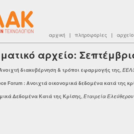
αρχική
|
πληροφορίες
|
αρχείο
εματικό αρχείο: Σεπτέμβρι
 Ανοιχτή διακυβέρνηση & τρόποι εφαρμογής της
,
ΕΕΛ
ece Forum : Ανοιχτά οικονομικά δεδομένα κατά της κρ
μικά Δεδομένα Κατά της Κρίσης
,
Εταιρεία Ελεύθερου 