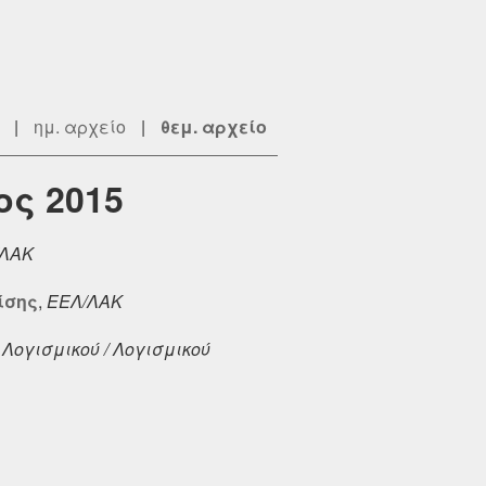
|
ημ. αρχείο
|
θεμ. αρχείο
ος 2015
/ΛΑΚ
ίσης
,
ΕΕΛ/ΛΑΚ
Λογισμικού / Λογισμικού