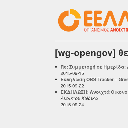
[wg-opengov] θ
Re: Συμμετοχή σε Ημερίδα:
2015-09-15
Εκδήλωση OBS Tracker – Gre
2015-09-22
ΕΚΔΗΛΩΣΗ: Ανοιχτά Οικονο
Ανοικτού Κώδικα
2015-09-24