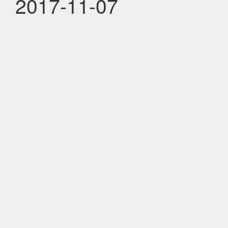
2017-11-07