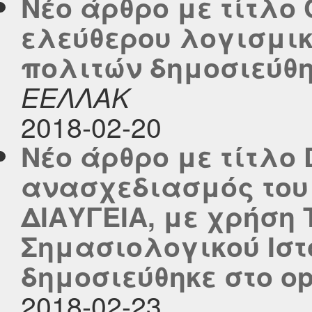
Νέο άρθρο με τίτλο
ελεύθερου λογισμικ
πολιτών δημοσιεύθηκ
ΕΕΛΛΑΚ
2018-02-20
Νέο άρθρο με τίτλο D
ανασχεδιασμός το
ΔΙΑΥΓΕΙΑ, με χρήση
Σημασιολογικού Ιστο
δημοσιεύθηκε στο ope
2018-02-23