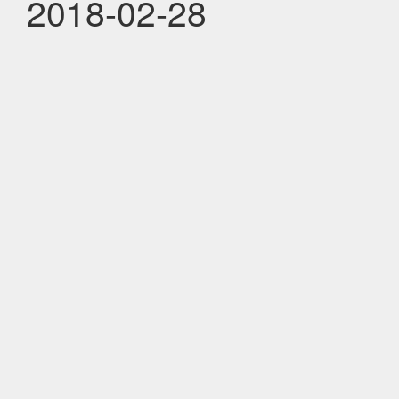
2018-02-28