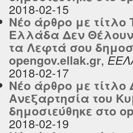
2018-02-15
Νέο άρθρο με τίτλο
Ελλάδα Δεν Θέλουν
τα Λεφτά σου δημοσ
,
opengov.ellak.gr
ΕΕΛ
2018-02-17
Νέο άρθρο με τίτλο 
Ανεξαρτησία του Κ
δημοσιεύθηκε στο ope
2018-02-19