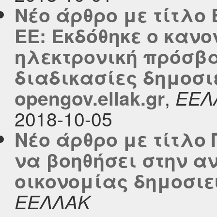
Νέο άρθρο με τίτλο
ΕΕ: Εκδόθηκε ο κανο
ηλεκτρονική πρόσβ
διαδικασίες δημοσι
,
opengov.ellak.gr
ΕΕΛ
2018-10-05
Νέο άρθρο με τίτλο
να βοηθήσει στην α
οικονομίας δημοσιεύ
ΕΕΛΛΑΚ