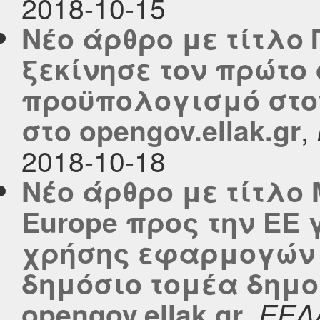
2018-10-15
Νέο άρθρο με τίτλο
ξεκίνησε τον πρώτο
προϋπολογισμό στο
,
στο opengov.ellak.gr
2018-10-18
Νέο άρθρο με τίτλο 
Europe προς την ΕΕ 
χρήσης εφαρμογών 
δημόσιο τομέα δημο
,
opengov.ellak.gr
ΕΕΛ