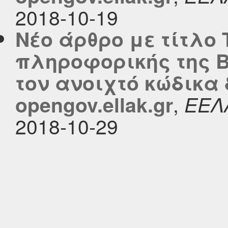
2018-10-19
Νέο άρθρο με τίτλο
πληροφορικής της 
τον ανοιχτό κώδικα
,
opengov.ellak.gr
ΕΕΛ
2018-10-29