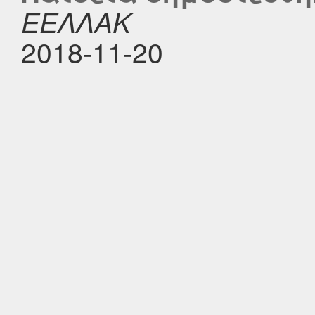
ΕΕΛΛΑΚ
2018-11-20