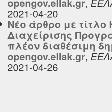
,
opengov.ellak.gr
ΕΕΛ
2021-04-20
Νέο άρθρο με τίτλο
Διαχείρισης Προγρα
πλέον διαθέσιμη δη
,
opengov.ellak.gr
ΕΕΛ
2021-04-26