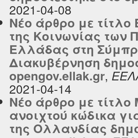
2021-04-08
Νέο άρθρο με τίτλο
της Κοινωνίας των Π
Ελλάδας στη Σύμπρα
Διακυβέρνηση δημοσ
,
opengov.ellak.gr
ΕΕΛ
2021-04-14
Νέο άρθρο με τίτλο
ανοιχτού κώδικα γι
της Ολλανδίας δημο