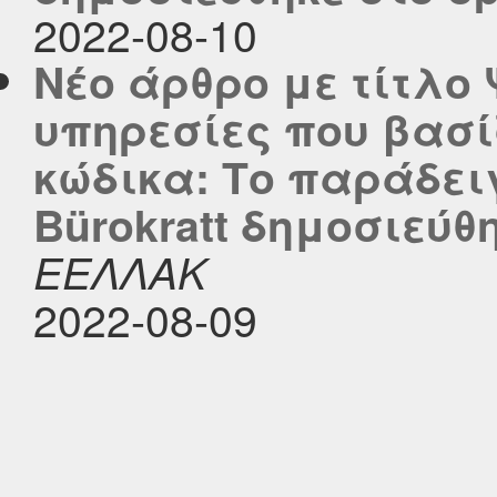
2022-08-10
Νέο άρθρο με τίτλο
υπηρεσίες που βασί
κώδικα: Το παράδε
Bürokratt δημοσιεύθη
ΕΕΛΛΑΚ
2022-08-09