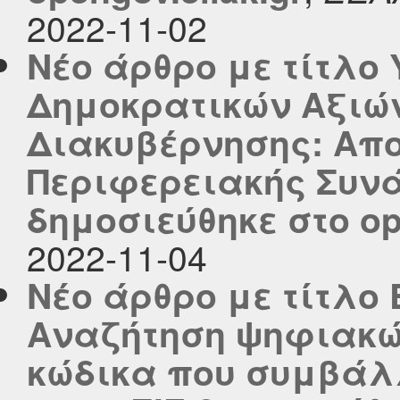
2022-11-02
Νέο άρθρο με τίτλο
Δημοκρατικών Αξιών
Διακυβέρνησης: Απ
Περιφερειακής Συνά
δημοσιεύθηκε στο ope
2022-11-04
Νέο άρθρο με τίτλο E
Aναζήτηση ψηφιακώ
κώδικα που συμβάλ