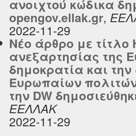
ανοιχτού κώδικα δη
,
opengov.ellak.gr
ΕΕΛ
2022-11-29
Νέο άρθρο με τίτλο
ανεξαρτησίας της Ε
δημοκρατία και τη
Ευρωπαίων πολιτών
την DW δημοσιεύθηκε 
ΕΕΛΛΑΚ
2022-11-29