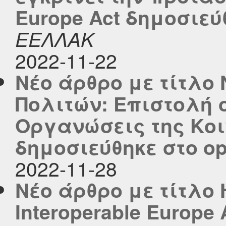
Europe Act δημοσιεύθ
ΕΕΛΛΑΚ
2022-11-22
Νέο άρθρο με τίτλο
Πολιτών: Επιστολή 
Οργανώσεις της Κοι
δημοσιεύθηκε στο ope
2022-11-28
Νέο άρθρο με τίτλο
Interoperable Europe