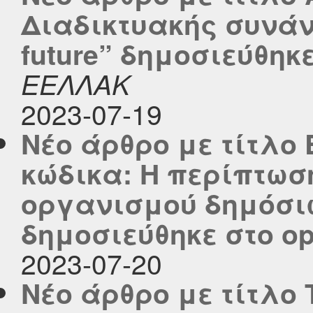
Διαδικτυακής συνάντ
future” δημοσιεύθηκε
ΕΕΛΛΑΚ
2023-07-19
Νέο άρθρο με τίτλο 
κώδικα: Η περίπτωσ
οργανισμού δημόσι
δημοσιεύθηκε στο ope
2023-07-20
Νέο άρθρο με τίτλο