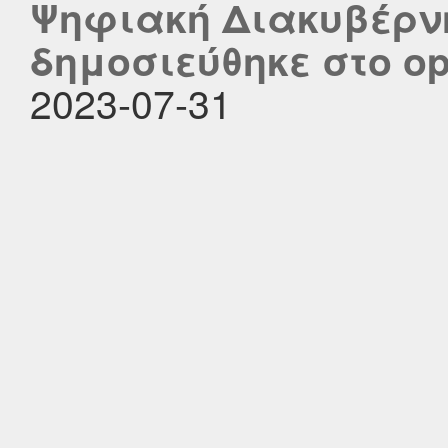
Ψηφιακή Διακυβέρνη
δημοσιεύθηκε στο ope
2023-07-31