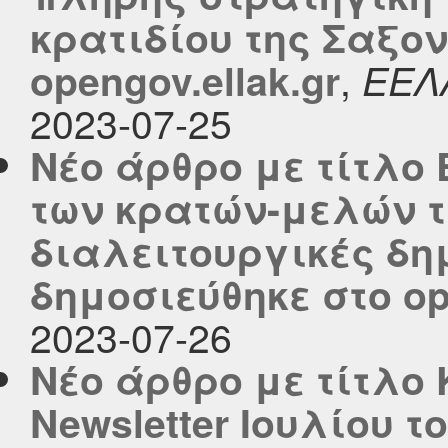
κρατιδίου της Σαξο
,
opengov.ellak.gr
ΕΕΛ
2023-07-25
Νέο άρθρο με τίτλο 
των κρατών-μελών τ
διαλειτουργικές δη
δημοσιεύθηκε στο ope
2023-07-26
Νέο άρθρο με τίτλο
Newsletter Ιουλίου τ