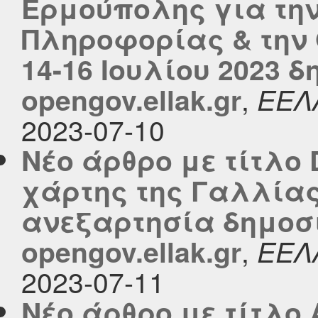
Ερμούπολης για την
Πληροφορίας & την 
14-16 Ιουλίου 2023 
,
opengov.ellak.gr
ΕΕΛ
2023-07-10
Νέο άρθρο με τίτλο 
χάρτης της Γαλλίας
ανεξαρτησία δημοσι
,
opengov.ellak.gr
ΕΕΛ
2023-07-11
Νέο άρθρο με τίτλο