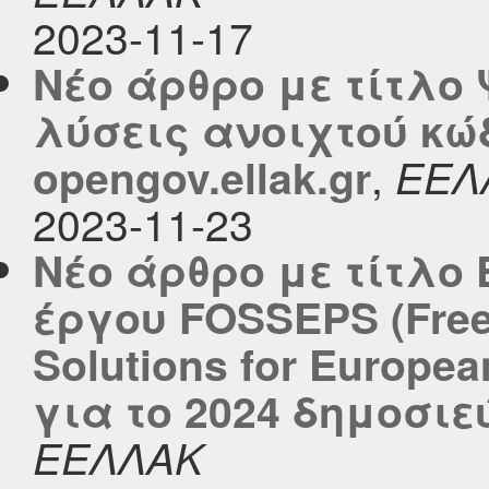
2023-11-17
Νέο άρθρο με τίτλο
λύσεις ανοιχτού κώ
,
opengov.ellak.gr
ΕΕΛ
2023-11-23
Νέο άρθρο με τίτλο 
έργου FOSSEPS (Free
Solutions for Europea
για το 2024 δημοσιεύ
ΕΕΛΛΑΚ