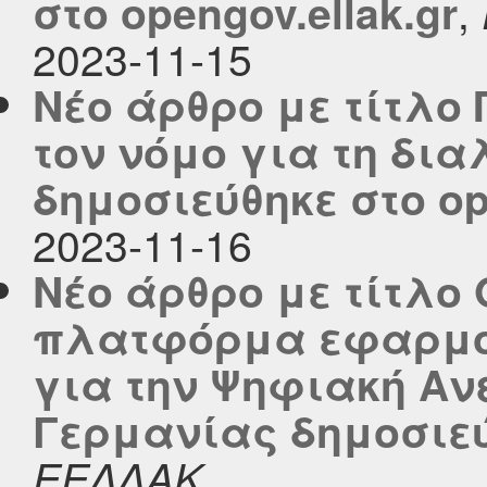
,
στο opengov.ellak.gr
2023-11-15
Νέο άρθρο με τίτλο
τον νόμο για τη δι
δημοσιεύθηκε στο ope
2023-11-16
Νέο άρθρο με τίτλο 
πλατφόρμα εφαρμο
για την Ψηφιακή Αν
Γερμανίας δημοσιεύθ
ΕΕΛΛΑΚ