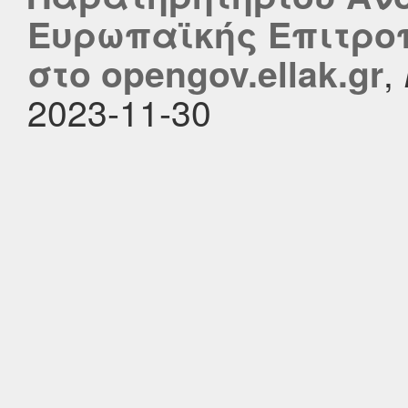
Ευρωπαϊκής Επιτροπ
,
στο opengov.ellak.gr
2023-11-30