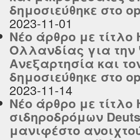
δημοσιεύθηκε στο ope
2023-11-01
Νέο άρθρο με τίτλο 
Ολλανδίας για την 
Ανεξαρτησία και το
δημοσιεύθηκε στο ope
2023-11-14
Νέο άρθρο με τίτλο 
σιδηροδρόμων Deuts
μανιφέστο ανοιχτού