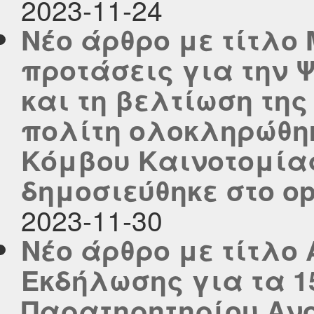
2023-11-24
Νέο άρθρο με τίτλο 
προτάσεις για την 
και τη βελτίωση της
πολίτη ολοκληρώθηκ
Κόμβου Καινοτομίας
δημοσιεύθηκε στο ope
2023-11-30
Νέο άρθρο με τίτλο
Εκδήλωσης για τα 1
Παρατηρητηρίου Ανο