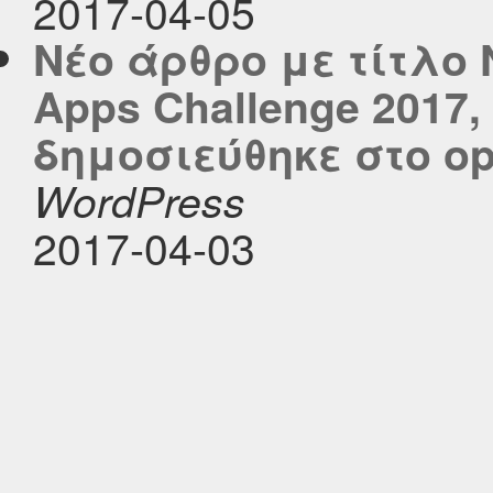
2017-04-05
Νέο άρθρο με τίτλο N
Apps Challenge 2017,
δημοσιεύθηκε στο ope
WordPress
2017-04-03