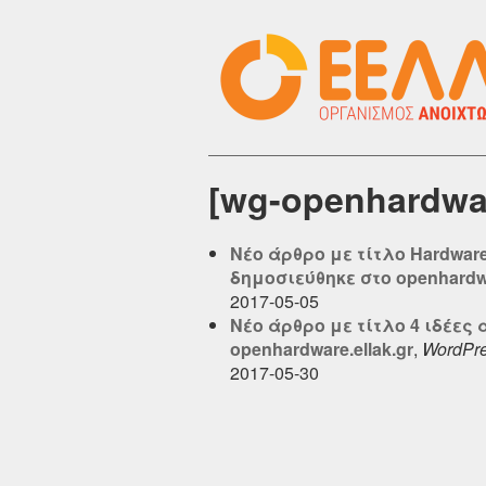
[wg-openhardwa
Νέο άρθρο με τίτλο Hardwar
δημοσιεύθηκε στο openhardwa
2017-05-05
Νέο άρθρο με τίτλο 4 ιδέες
openhardware.ellak.gr
,
WordPr
2017-05-30