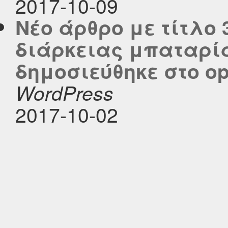
2017-10-09
Νέο άρθρο με τίτλο 
διάρκειας μπαταρία
δημοσιεύθηκε στο ope
WordPress
2017-10-02