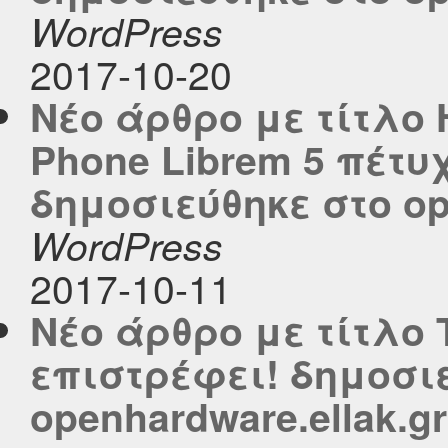
WordPress
2017-10-20
Νέο άρθρο με τίτλο 
Phone Librem 5 πέτυ
δημοσιεύθηκε στο ope
WordPress
2017-10-11
Νέο άρθρο με τίτλο Τ
επιστρέφει! δημοσι
openhardware.ellak.gr