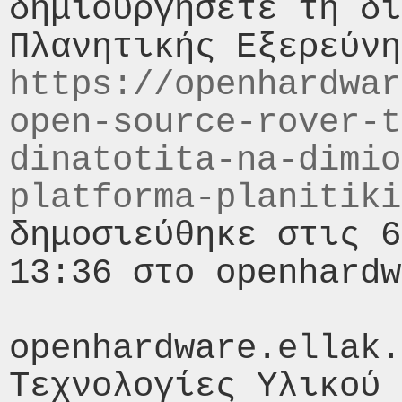
δημιουργήσετε τη δι
https://openhardwar
open-source-rover-t
dinatotita-na-dimio
platforma-planitiki
δημοσιεύθηκε στις 6
13:36 στο openhardw
openhardware.ellak.