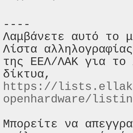
----

Λαμβάνετε αυτό το μ
Λίστα αλληλογραφίας
της ΕΕΛ/ΛΑΚ για το 
https://lists.ellak
openhardware/listin
Μπορείτε να απεγγρα