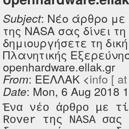
: Νέο άρθρο με 
Subject
της NASA σας δίνει τη
δημιουργήσετε τη δι
Πλανητικής Εξερεύνησ
openhardware.ellak.gr
: ΕΕΛΛΑΚ <
info [ at
From
: Mon, 6 Aug 2018 
Date
Ένα νέο άρθρο με τί
Rover της NASA σας 