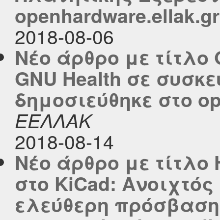
openhardware.ellak.gr
2018-08-06
Νέο άρθρο με τίτλο 
GNU Health σε συσκε
δημοσιεύθηκε στο ope
ΕΕΛΛΑΚ
2018-08-14
Νέο άρθρο με τίτλο
στο KiCad: Ανοιχτός
ελεύθερη πρόσβαση