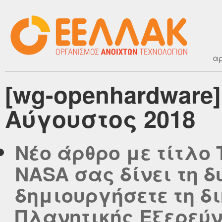
αρ
[wg-openhardware
Αύγουστος 2018
Νέο άρθρο με τίτλο 
NASA σας δίνει τη 
δημιουργήσετε τη 
Πλανητικής Εξερεύν