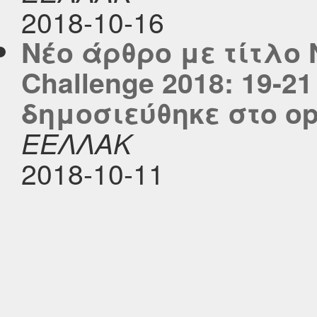
2018-10-16
Νέο άρθρο με τίτλο
Challenge 2018: 19-2
δημοσιεύθηκε στο ope
ΕΕΛΛΑΚ
2018-10-11