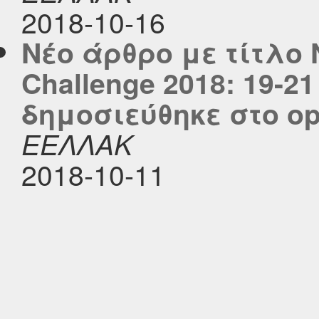
2018-10-16
Νέο άρθρο με τίτλο
Challenge 2018: 19-2
δημοσιεύθηκε στο ope
ΕΕΛΛΑΚ
2018-10-11