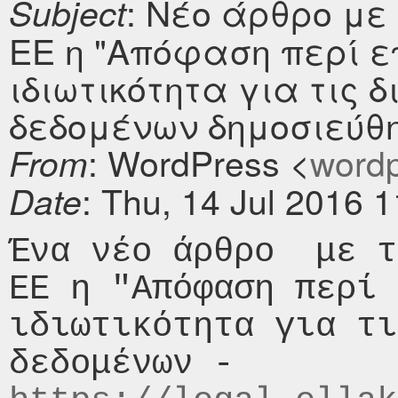
: Νέο άρθρο με
Subject
ΕΕ η "Απόφαση περί ε
ιδιωτικότητα για τις 
δεδομένων δημοσιεύθηκε
: WordPress <
wordpr
From
: Thu, 14 Jul 2016 
Date
Ένα νέο άρθρο  με τ
ΕΕ η "Απόφαση περί 
ιδιωτικότητα για τι
δεδομένων - 