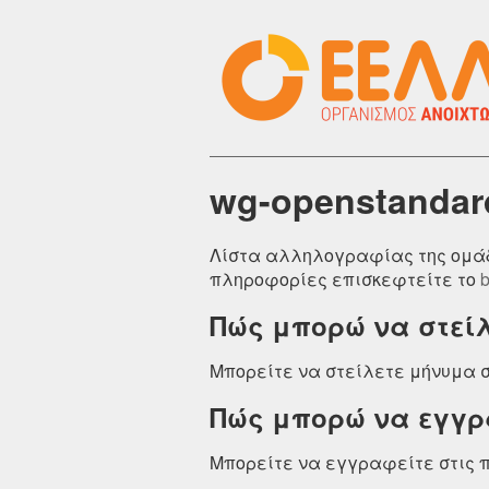
wg-openstandar
Λίστα αλληλογραφίας της ομάδα
πληροφορίες επισκεφτείτε το
Πώς μπορώ να στεί
Μπορείτε να στείλετε μήνυμα σ
Πώς μπορώ να εγγρ
Μπορείτε να εγγραφείτε στις 