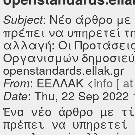
: Νέο άρθρο με
Subject
πρέπει να υπηρετεί τη
αλλαγή: Οι Προτάσει
Οργανισμών δημοσιεύ
openstandards.ellak.gr
: ΕΕΛΛΑΚ <
info [ at
From
: Thu, 22 Sep 2022
Date
Ένα νέο άρθρο με τί
πρέπει να υπηρετεί 