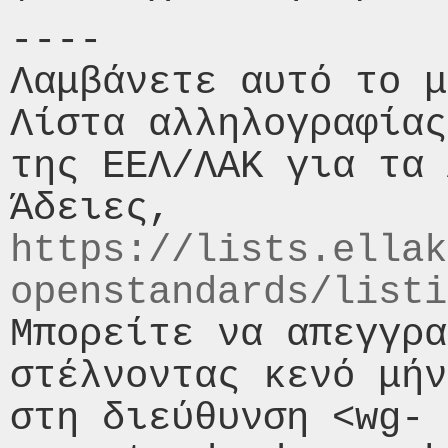
----

Λαμβάνετε αυτό το μ
Λίστα αλληλογραφίας
της ΕΕΛ/ΛΑΚ για τα 
https://lists.ellak
openstandards/listi
Μπορείτε να απεγγρα
στέλνοντας κενό μήν
στη διεύθυνση <wg-