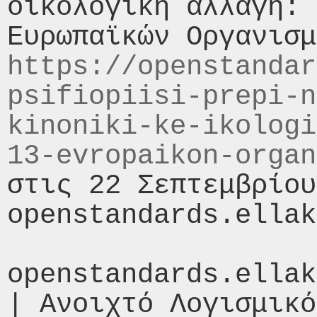
οικολογική αλλαγή: 
https://openstandar
psifiopiisi-prepi-n
kinoniki-ke-ikologi
13-evropaikon-organ
στις 22 Σεπτεμβρίου
openstandards.ellak
openstandards.ellak