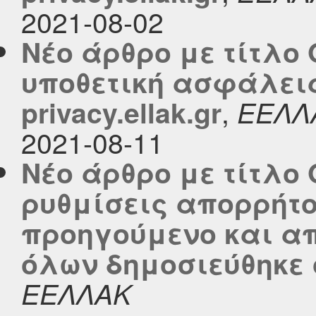
2021-08-02
Νέο άρθρο με τίτλο 
υποθετική ασφάλεια
,
privacy.ellak.gr
ΕΕΛΛ
2021-08-11
Νέο άρθρο με τίτλο
ρυθμίσεις απορρήτο
προηγούμενο και α
όλων δημοσιεύθηκε στ
ΕΕΛΛΑΚ