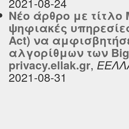
2021-08-24
Νέο άρθρο με τίτλο 
ψηφιακές υπηρεσίες τ
Act) να αμφισβητήσ
αλγορίθμων των Big
,
privacy.ellak.gr
ΕΕΛΛ
2021-08-31