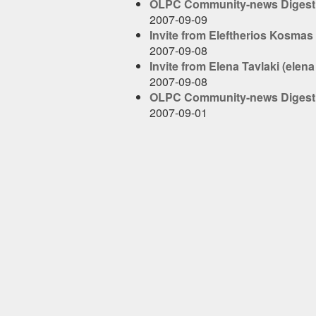
OLPC Community-news Digest, 
2007-09-09
Invite from Eleftherios Kosmas (
2007-09-08
Invite from Elena Tavlaki (elena [
2007-09-08
OLPC Community-news Digest, 
2007-09-01