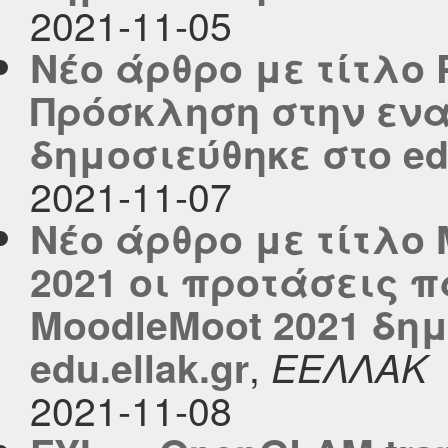
2021-11-05
Νέο άρθρο με τίτλο 
Πρόσκληση στην εν
δημοσιεύθηκε στο edu
2021-11-07
Νέο άρθρο με τίτλο 
2021 οι προτάσεις 
MoodleMoot 2021 δημ
,
edu.ellak.gr
ΕΕΛΛΑΚ
2021-11-08