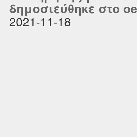
δημοσιεύθηκε στο oer
2021-11-18