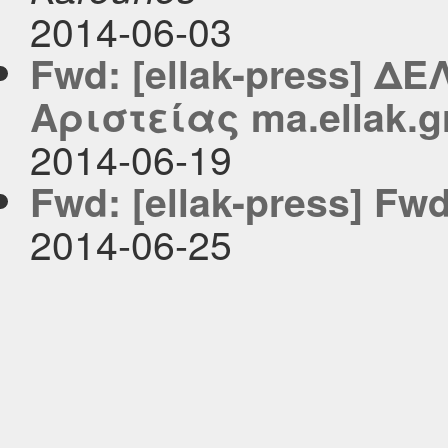
2014-06-03
Fwd: [ellak-press] Δ
Αριστείας ma.ellak.g
2014-06-19
Fwd: [ellak-press] Fwd
2014-06-25