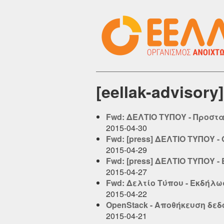
[eellak-adviso
Fwd: ΔΕΛΤΙΟ ΤΥΠΟΥ - Προστ
2015-04-30
Fwd: [press] ΔΕΛΤΙΟ ΤΥΠΟΥ 
2015-04-29
Fwd: [press] ΔΕΛΤΙΟ ΤΥΠΟΥ - 
2015-04-27
Fwd: Δελτίο Τύπου - Εκδήλω
2015-04-22
OpenStack - Αποθήκευση δεδ
2015-04-21