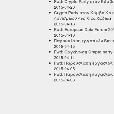
Fwd: Crypto Party στον Κόμ
2015-04-20
Crypto Party στον Κόμβο Κα
Λογισμικού Ανοικτού Κώδικα
2015-04-18
Fwd: European Data Forum 2015
2015-04-16
Παρουσίαση εργασιών Smart 
2015-04-15
Fwd: Οργάνωση Crypto party e
2015-04-14
Fwd: Παρουσίαση εργασιών S
2015-04-05
Fwd: Παρουσίαση εργασιών S
2015-04-03