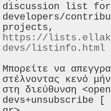
discussion list for 
developers/contribu
https://lists.ellak
devs/listinfo.html
Μπορείτε να απεγγρα
στέλνοντας κενό μήν
στη διεύθυνση <open
devs+unsubscribe [ 