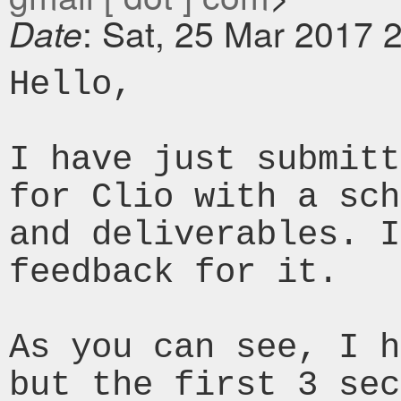
: Sat, 25 Mar 2017 
Date
Hello,

I have just submitt
for Clio with a sch
and deliverables. I
feedback for it.

As you can see, I h
but the first 3 sec