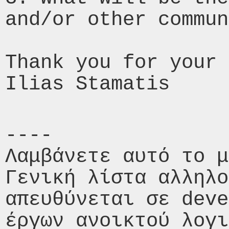
and/or other commun
Thank you for your 
----

Λαμβάνετε αυτό το μ
Γενική λίστα αλληλο
απευθύνεται σε deve
έργων ανοικτού λογι