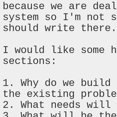
because we are deal
system so I'm not s
should write there.

I would like some h
sections:

1. Why do we build 
the existing proble
2. What needs will 
3. What will be the