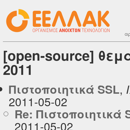
αρ
[open-source] θεμ
2011
,
Πιστοποιητικά SSL
2011-05-02
Re: Πιστοποιητικά 
2011-05-02