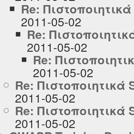
Re: Πιστοποιητικά
2011-05-02
Re: Πιστοποιητικ
2011-05-02
Re: Πιστοποιητι
2011-05-02
Re: Πιστοποιητικά 
2011-05-02
Re: Πιστοποιητικά 
2011-05-02