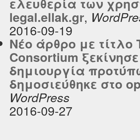
ελευθερία των χρησ
,
legal.ellak.gr
WordPre
2016-09-19
Νέο άρθρο με τίτλο 
Consortium ξεκίνησε
δημιουργία προτύπω
δημοσιεύθηκε στο ope
WordPress
2016-09-27