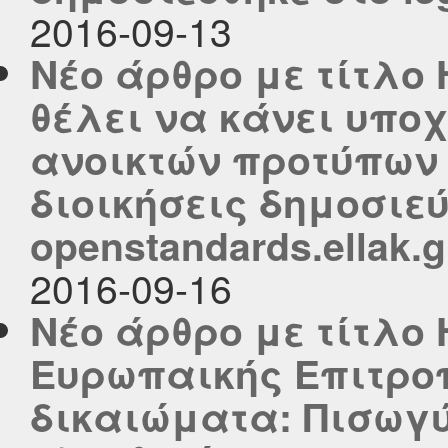
2016-09-13
Νέο άρθρο με τίτλο
θέλει να κάνει υπο
ανοικτών προτύπων 
διοικήσεις δημοσιεύ
openstandards.ellak.g
2016-09-16
Νέο άρθρο με τίτλο 
Ευρωπαικής Επιτρο
δικαιώματα: Πισωγύ