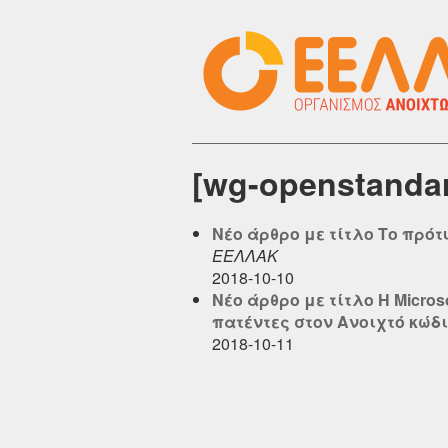
[wg-openstanda
Νέο άρθρο με τίτλο Το πρότυ
ΕΕΛΛΑΚ
2018-10-10
Νέο άρθρο με τίτλο Η Micro
πατέντες στον Ανοιχτό κώδικ
2018-10-11