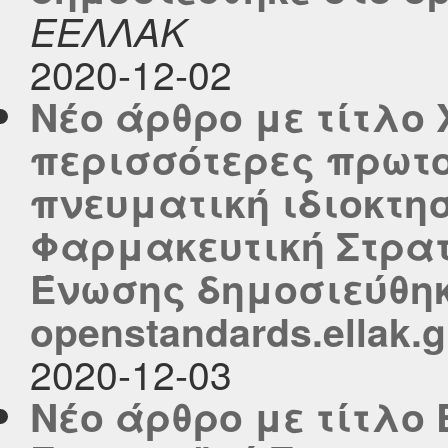
ΕΕΛΛΑΚ
2020-12-02
Νέο άρθρο με τίτλο
περισσότερες πρωτο
πνευματική ιδιοκτη
Φαρμακευτική Στρατ
Ένωσης δημοσιεύθηκ
openstandards.ellak.g
2020-12-03
Νέο άρθρο με τίτλο