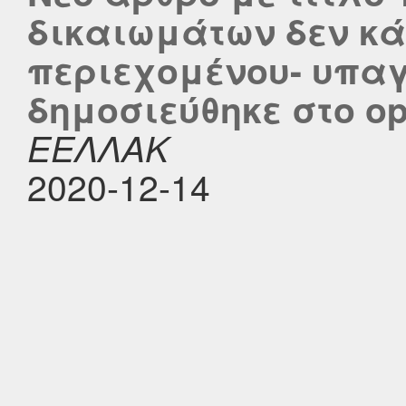
δικαιωμάτων δεν κ
περιεχομένου- υπαγ
δημοσιεύθηκε στο ope
ΕΕΛΛΑΚ
2020-12-14