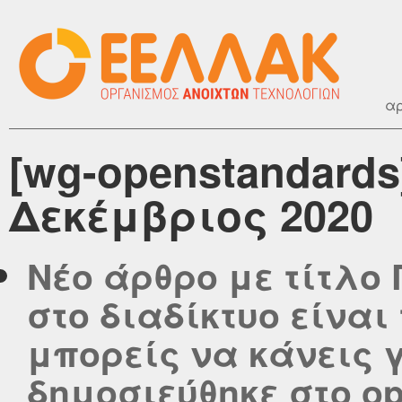
αρ
[wg-openstandards
Δεκέμβριος 2020
Νέο άρθρο με τίτλο
στο διαδίκτυο είναι
μπορείς να κάνεις γ
δημοσιεύθηκε στο ope