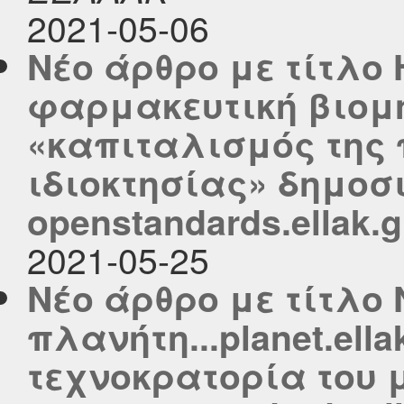
2021-05-06
Νέο άρθρο με τίτλο 
φαρμακευτική βιομ
«καπιταλισμός της 
ιδιοκτησίας» δημοσ
openstandards.ellak.g
2021-05-25
Νέο άρθρο με τίτλο 
πλανήτη...planet.ella
τεχνοκρατορία του 