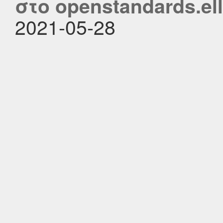
στο openstandards.ell
2021-05-28