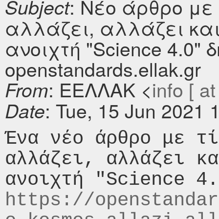
: Νέο άρθρο με
Subject
αλλάζει, αλλάζει και
ανοιχτή "Science 4.0" 
openstandards.ellak.gr
: ΕΕΛΛΑΚ <
info [ at
From
: Tue, 15 Jun 2021 
Date
Ένα νέο άρθρο με τί
αλλάζει, αλλάζει κα
https://openstandar