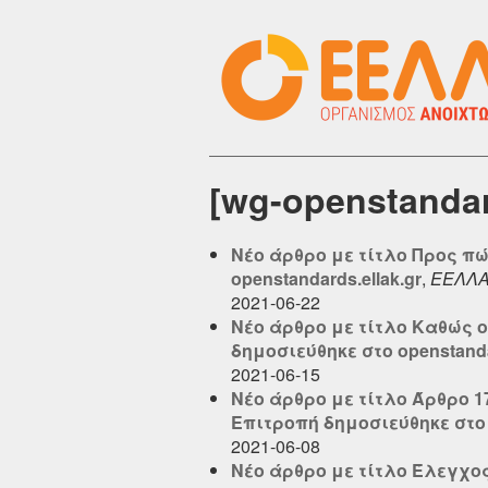
[wg-openstanda
Νέο άρθρο με τίτλο Προς π
openstandards.ellak.gr
,
ΕΕΛΛ
2021-06-22
Νέο άρθρο με τίτλο Καθώς ο
δημοσιεύθηκε στο openstandar
2021-06-15
Νέο άρθρο με τίτλο Άρθρο 
Επιτροπή δημοσιεύθηκε στο o
2021-06-08
Νέο άρθρο με τίτλο Έλεγχος