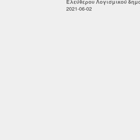
Ελεύθερου Λογισμικού δημοσ
2021-06-02