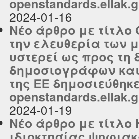
openstandards.ellak.g
2024-01-16
Νέο άρθρο με τίτλο
την ελευθερία των 
υστερεί ως προς τη
δημοσιογράφων και
της ΕΕ δημοσιεύθηκε
openstandards.ellak.g
2024-01-19
Νέο άρθρο με τίτλο
ιδιοκτησίας ψηφιακ