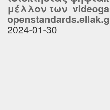
μέλλον των videoga
openstandards.ellak.g
2024-01-30