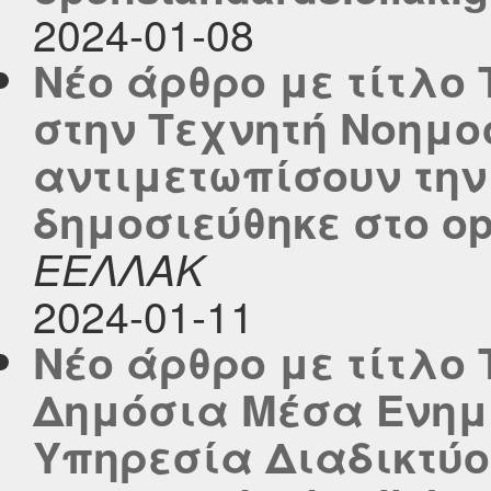
2024-01-08
Νέο άρθρο με τίτλ
στην Τεχνητή Νοημο
αντιμετωπίσουν τη
δημοσιεύθηκε στο ope
ΕΕΛΛΑΚ
2024-01-11
Νέο άρθρο με τίτλο
Δημόσια Μέσα Ενημ
Υπηρεσία Διαδικτύο