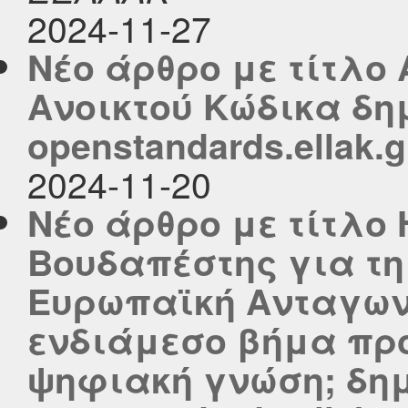
2024-11-27
Νέο άρθρο με τίτλ
Ανοικτού Κώδικα δη
openstandards.ellak.g
2024-11-20
Νέο άρθρο με τίτλο 
Βουδαπέστης για τη
Ευρωπαϊκή Ανταγων
ενδιάμεσο βήμα προ
ψηφιακή γνώση; δημ