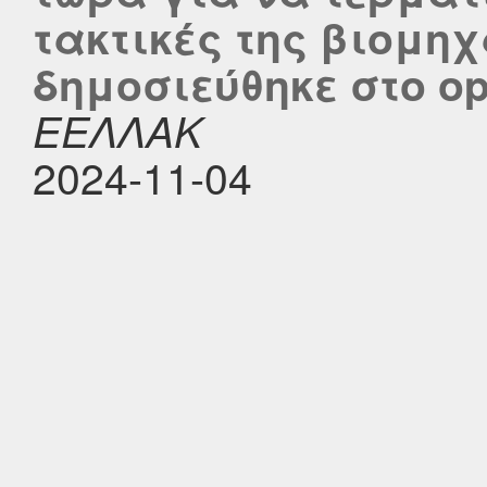
τακτικές της βιομη
δημοσιεύθηκε στο ope
ΕΕΛΛΑΚ
2024-11-04