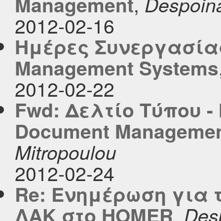
,
Management
Despoina
2012-02-16
Ημέρες Συνεργασίας
Management Systems
2012-02-22
Fwd: Δελτίο Τύπου -
Document Managemen
Mitropoulou
2012-02-24
Re: Ενημέρωση για 
,
ΛΑΚ στο HOMER
Des