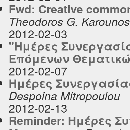
Fwd: Creative common
Theodoros G. Karounos
2012-02-03
"Ημέρες Συνεργασί
Επόμενων Θεματικ
2012-02-07
Ημέρες Συνεργασίας
Despoina Mitropoulou
2012-02-13
Reminder: Ημέρες Σ