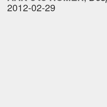
2012-02-29