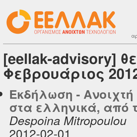
αρ
[eellak-advisory] 
Φεβρουάριος 201
Εκδήλωση - Ανοιχτή 
στα ελληνικά, από τ
Despoina Mitropoulou
2012-02-01