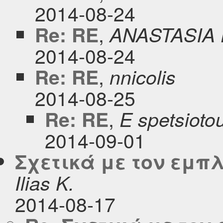
2014-08-24
,
Re: RE
ANASTASIA 
2014-08-24
,
Re: RE
nnicolis
2014-08-25
,
Re: RE
E spetsioto
2014-09-01
Σχετικά με τον εμπλ
Ilias K.
2014-08-17