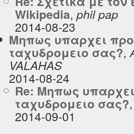
Re: Σχετικά με τον
,
Wikipedia
phil pap
2014-08-23
Μηπως υπαρχει προ
,
ταχυδρομειο σας?
VALAHAS
2014-08-24
Re: Μηπως υπαρχει
ταχυδρομειο σας?
2014-09-01