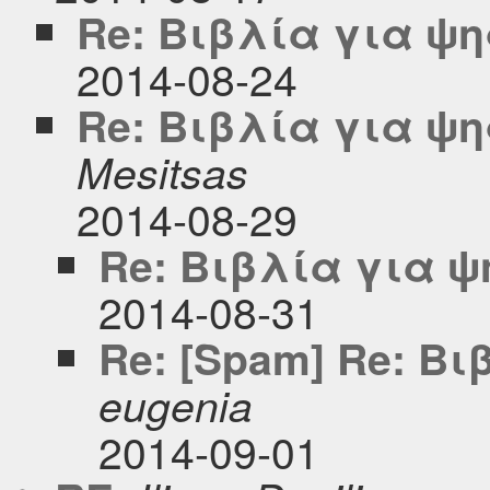
Re: Βιβλία για ψ
2014-08-24
Re: Βιβλία για ψ
Mesitsas
2014-08-29
Re: Βιβλία για 
2014-08-31
Re: [Spam] Re: Β
eugenia
2014-09-01