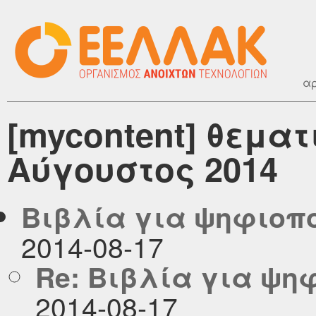
αρ
[mycontent] θεματ
Αύγουστος 2014
Βιβλία για ψηφιοπο
2014-08-17
Re: Βιβλία για ψη
2014-08-17