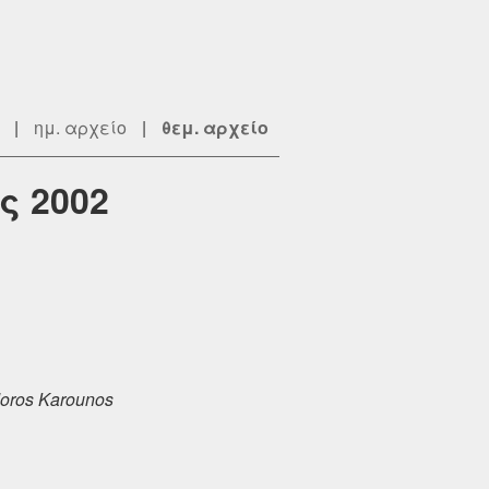
|
ημ. αρχείο
|
θεμ. αρχείο
ς 2002
oros Karounos