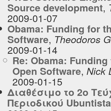
,
Source development
2009-01-07
Obama: Funding for t
,
Software
Theodoros G
2009-01-14
Re: Obama: Funding 
,
Open Software
Nick
2009-01-15
Διαθέσιμο το 2ο Τε
Περιοδικού Ubuntist