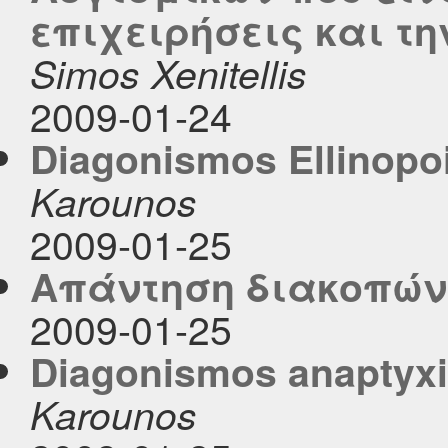
επιχειρήσεις και τη
Simos Xenitellis
2009-01-24
Diagonismos Ellinopo
Karounos
2009-01-25
Απάντηση διακοπών
2009-01-25
Diagonismos anaptyx
Karounos