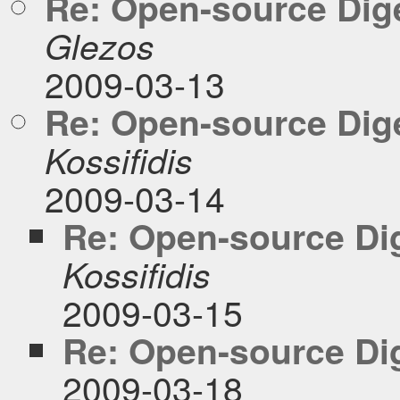
Re: Open-source Diges
Glezos
2009-03-13
Re: Open-source Diges
Kossifidis
2009-03-14
Re: Open-source Dig
Kossifidis
2009-03-15
Re: Open-source Dig
2009-03-18