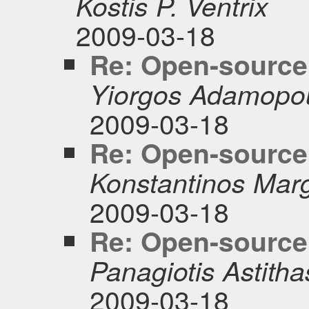
Kostis P. Ventrix
2009-03-18
Re: Open-source 
Yiorgos Adamopo
2009-03-18
Re: Open-source 
Konstantinos Marg
2009-03-18
Re: Open-source 
Panagiotis Astitha
2009-03-18