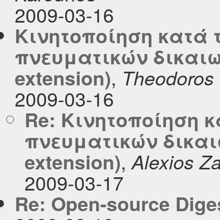
2009-03-16
Κινητοποίηση κατά 
πνευματικών δικαιω
,
extension)
Theodoros 
2009-03-16
Re: Κινητοποίηση κ
πνευματικών δικαι
,
extension)
Alexios Z
2009-03-17
Re: Open-source Digest