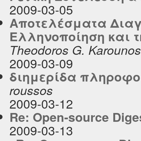
2009-03-05
Αποτελέσματα Διαγ
Ελληνοποίηση και τ
Theodoros G. Karounos
2009-03-09
διημερίδα πληροφο
roussos
2009-03-12
Re: Open-source Digest
2009-03-13