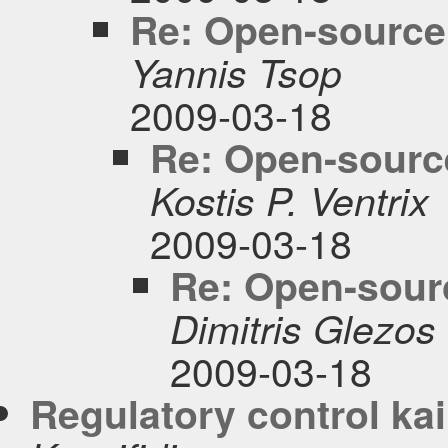
Re: Open-source 
Yannis Tsop
2009-03-18
Re: Open-source
Kostis P. Ventrix
2009-03-18
Re: Open-sourc
Dimitris Glezos
2009-03-18
Regulatory control kai 