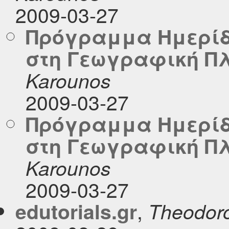
2009-03-27
Πρόγραμμα Ημερίδ
στη Γεωγραφική Π
Karounos
2009-03-27
Πρόγραμμα Ημερίδ
στη Γεωγραφική Π
Karounos
2009-03-27
,
edutorials.gr
Theodor