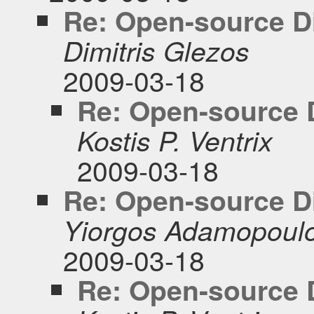
Re: Open-source Di
Dimitris Glezos
2009-03-18
Re: Open-source D
Kostis P. Ventrix
2009-03-18
Re: Open-source Di
Yiorgos Adamopoul
2009-03-18
Re: Open-source D