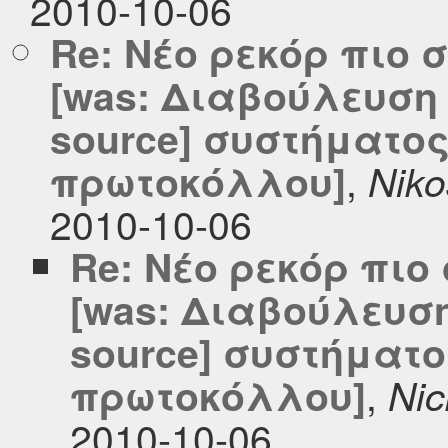
2010-10-06
Re: Νέο ρεκόρ πιο
[was: Διαβούλευση
source] συστήματο
,
πρωτοκόλλου]
Nik
2010-10-06
Re: Νέο ρεκόρ πι
[was: Διαβούλευσ
source] συστήματο
,
πρωτοκόλλου]
Ni
2010-10-06