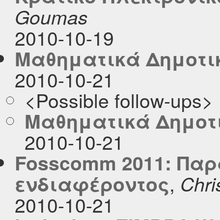
Goumas
2010-10-19
Μαθηματικά Δημοτι
2010-10-21
<Possible follow-ups>
Μαθηματικά Δημοτ
2010-10-21
Fosscomm 2011: Πα
,
ενδιαφέροντος
Chri
2010-10-21