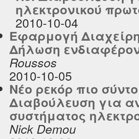
ηλεκτρονικού πρω
2010-10-04
Εφαρμογή Διαχείρ
Δήλωση ενδιαφέρον
Roussos
2010-10-05
Νέο ρεκόρ πιο σύντ
Διαβούλευση για αν
συστήματος ηλεκτρ
Nick Demou