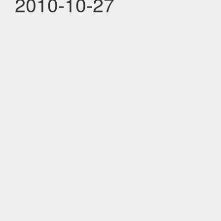
2010-10-27