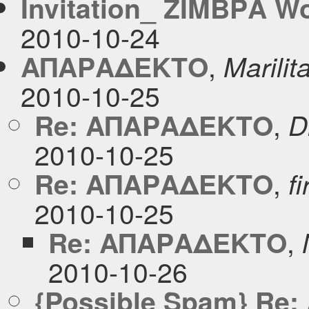
Ιnvitation_ ΖΙΜΒΡΑ W
2010-10-24
,
ΑΠΑΡΑΔΕΚΤΟ
Marilit
2010-10-25
,
Re: ΑΠΑΡΑΔΕΚΤΟ
D
2010-10-25
,
Re: ΑΠΑΡΑΔΕΚΤΟ
f
2010-10-25
,
Re: ΑΠΑΡΑΔΕΚΤΟ
2010-10-26
{Possible Spam} R