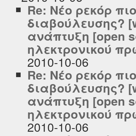
Re: Νέο ρεκόρ πι
διαβούλευσης? [
ανάπτυξη [open s
ηλεκτρονικού πρ
2010-10-06
Re: Νέο ρεκόρ πι
διαβούλευσης? [
ανάπτυξη [open s
ηλεκτρονικού πρ
2010-10-06