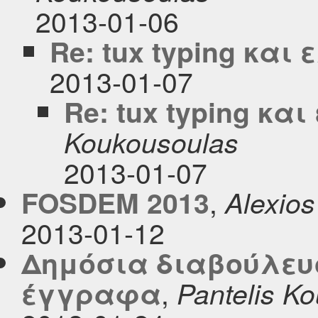
2013-01-06
Re: tux typing και
2013-01-07
Re: tux typing κα
Koukousoulas
2013-01-07
,
FOSDEM 2013
Alexios
2013-01-12
Δημόσια διαβούλευ
,
έγγραφα
Pantelis K