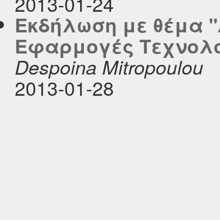
2013-01-24
Εκδήλωση με θέμα 
Εφαρμογές Τεχνολο
Despoina Mitropoulou
2013-01-28