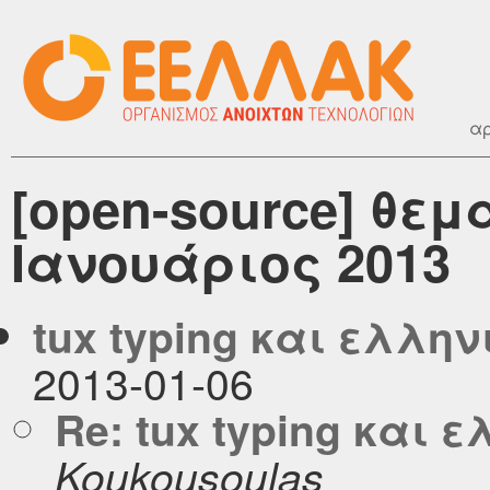
αρ
[open-source] θεμ
Ιανουάριος 2013
tux typing και ελλην
2013-01-06
Re: tux typing και 
Koukousoulas