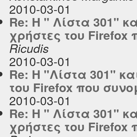
2010-03-01
Re: Η " Λίστα 301" κ
χρήστες του Firefox
Ricudis
2010-03-01
Re: Η "Λίστα 301" κ
του Firefox που συν
2010-03-01
Re: Η " Λίστα 301" κ
χρήστες του Firefox