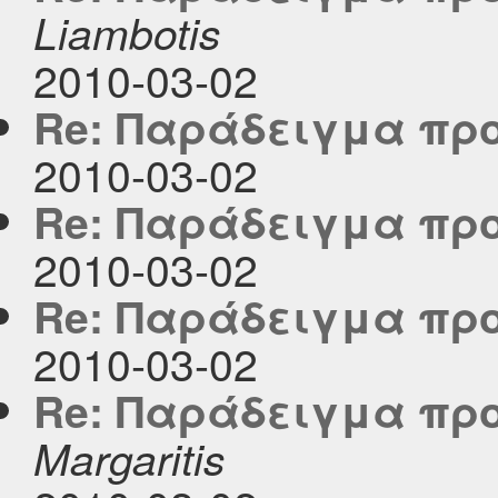
Liambotis
2010-03-02
Re: Παράδειγμα προ
2010-03-02
Re: Παράδειγμα προ
2010-03-02
Re: Παράδειγμα προ
2010-03-02
Re: Παράδειγμα προ
Margaritis