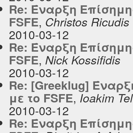
Re: Έναρξη Επίσημη
,
FSFE
Christos Ricudis
2010-03-12
Re: Έναρξη Επίσημη
,
FSFE
Nick Kossifidis
2010-03-12
Re: [Greeklug] Ένα
,
με το FSFE
Ioakim Tel
2010-03-12
Re: Έναρξη Επίσημη