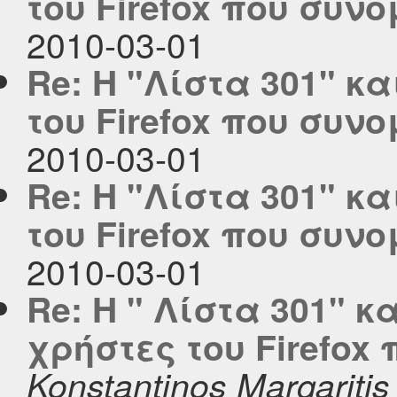
του Firefox που συν
2010-03-01
Re: Η "Λίστα 301" κ
του Firefox που συν
2010-03-01
Re: Η "Λίστα 301" κ
του Firefox που συν
2010-03-01
Re: Η " Λίστα 301" κ
χρήστες του Firefox
Konstantinos Margaritis