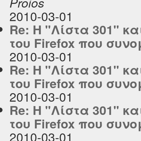
Proios
2010-03-01
Re: Η "Λίστα 301" κ
του Firefox που συν
2010-03-01
Re: Η "Λίστα 301" κ
του Firefox που συν
2010-03-01
Re: Η "Λίστα 301" κ
του Firefox που συν
2010-03-01