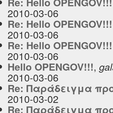
Re: Hello OPENGOV!!!
2010-03-06
Re: Hello OPENGOV!!!
2010-03-06
Re: Hello OPENGOV!!!
2010-03-06
,
Hello OPENGOV!!!
ga
2010-03-06
Re: Παράδειγμα προ
2010-03-02
Re: Παράδειγμα προ