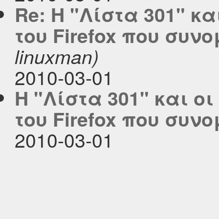
Re: Η "Λίστα 301" κ
του Firefox που συν
linuxman)
2010-03-01
Η "Λίστα 301" και ο
του Firefox που συν
2010-03-01