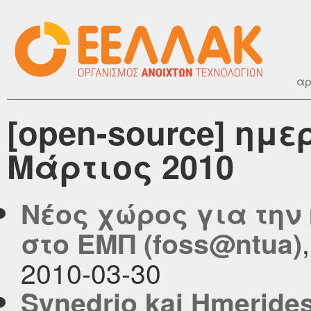
αρ
[open-source] ημ
Μάρτιος 2010
Νέος χώρος για την
στο ΕΜΠ (foss@ntua)
2010-03-30
Synedrio kai Hmerides 