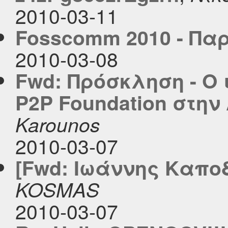
2010-03-11
Fosscomm 2010 - Πα
2010-03-08
Fwd: Πρόσκληση - O 
P2P Foundation στην
Karounos
2010-03-07
[Fwd: Ιωάννης Καπο
KOSMAS
2010-03-07