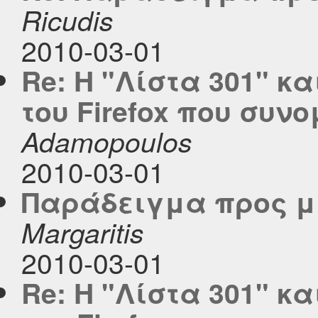
Ricudis
2010-03-01
Re: Η "Λίστα 301" κ
του Firefox που συν
Adamopoulos
2010-03-01
Παράδειγμα προς μί
Margaritis
2010-03-01
Re: Η "Λίστα 301" κ