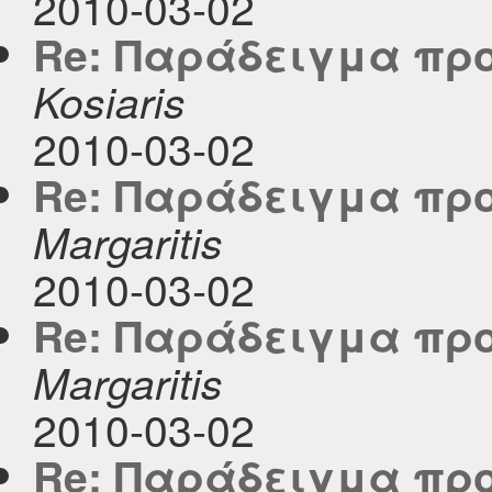
2010-03-02
Re: Παράδειγμα προ
Kosiaris
2010-03-02
Re: Παράδειγμα προ
Margaritis
2010-03-02
Re: Παράδειγμα προ
Margaritis
2010-03-02
Re: Παράδειγμα προ