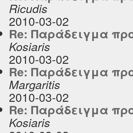
Ricudis
2010-03-02
Re: Παράδειγμα προ
Kosiaris
2010-03-02
Re: Παράδειγμα προ
Margaritis
2010-03-02
Re: Παράδειγμα προ
Kosiaris