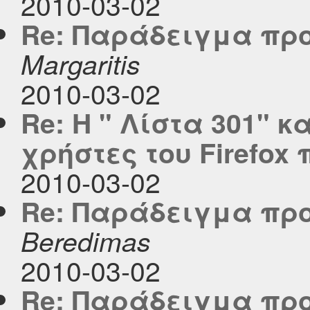
2010-03-02
Re: Παράδειγμα προ
Margaritis
2010-03-02
Re: Η " Λίστα 301" κ
χρήστες του Firefox
2010-03-02
Re: Παράδειγμα προ
Beredimas
2010-03-02
Re: Παράδειγμα προ