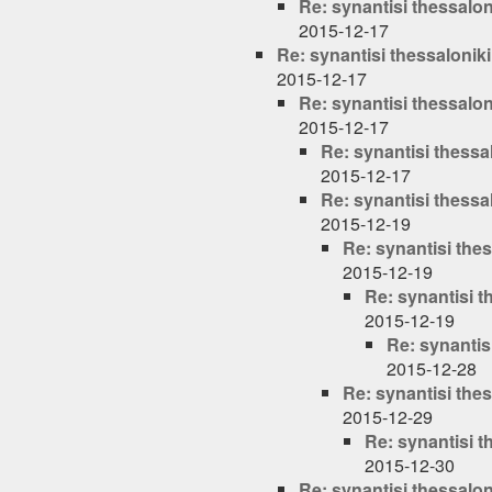
Re: synantisi thessalon
2015-12-17
Re: synantisi thessaloniki
2015-12-17
Re: synantisi thessalon
2015-12-17
Re: synantisi thessa
2015-12-17
Re: synantisi thessa
2015-12-19
Re: synantisi thes
2015-12-19
Re: synantisi t
2015-12-19
Re: synantis
2015-12-28
Re: synantisi thes
2015-12-29
Re: synantisi t
2015-12-30
Re: synantisi thessalon