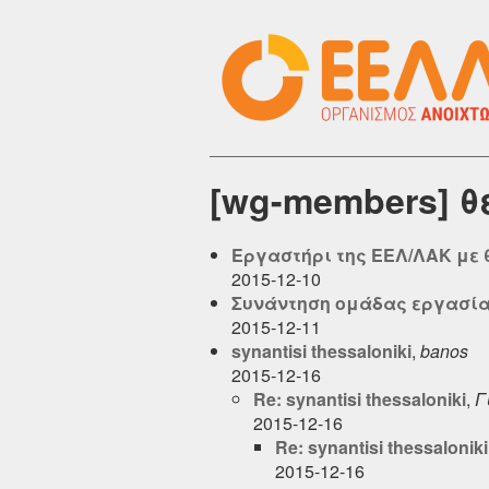
[wg-members] θ
Εργαστήρι της ΕΕΛ/ΛΑΚ με 
2015-12-10
Συνάντηση ομάδας εργασίας 
2015-12-11
synantisi thessaloniki
,
banos
2015-12-16
Re: synantisi thessaloniki
,
Γ
2015-12-16
Re: synantisi thessaloniki
2015-12-16