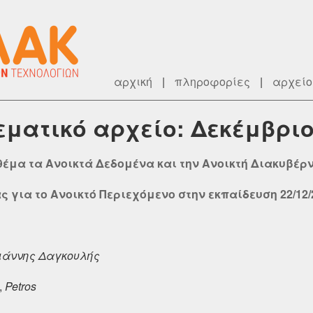
αρχική
|
πληροφορίες
|
αρχείο
εματικό αρχείο: Δεκέμβριο
θέμα τα Ανοικτά Δεδομένα και την Ανοικτή Διακυβέρ
για το Ανοικτό Περιεχόμενο στην εκπαίδευση 22/12/2
ιάννης Δαγκουλής
,
Petros